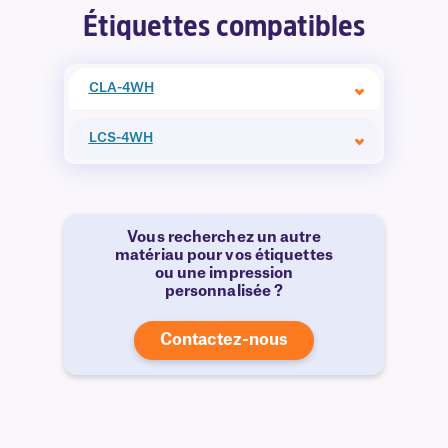
Étiquettes compatibles
CLA-4WH
LCS-4WH
Vous recherchez un autre
matériau pour vos étiquettes
ou une impression
personnalisée ?
Contactez-nous