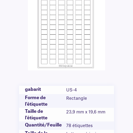
gabarit
US-4
Forme de
Rectangle
l'étiquette
Taille de
23,9 mm x 19,6 mm
l'étiquette
Quantité/Feuille
78 étiquettes