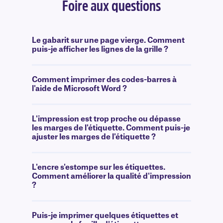
Foire aux questions
Le gabarit sur une page vierge. Comment
puis-je afficher les lignes de la grille ?
Comment imprimer des codes-barres à
l'aide de Microsoft Word ?
L'impression est trop proche ou dépasse
les marges de l'étiquette. Comment puis-je
ajuster les marges de l'étiquette ?
L'encre s'estompe sur les étiquettes.
Comment améliorer la qualité d'impression
?
Puis-je imprimer quelques étiquettes et