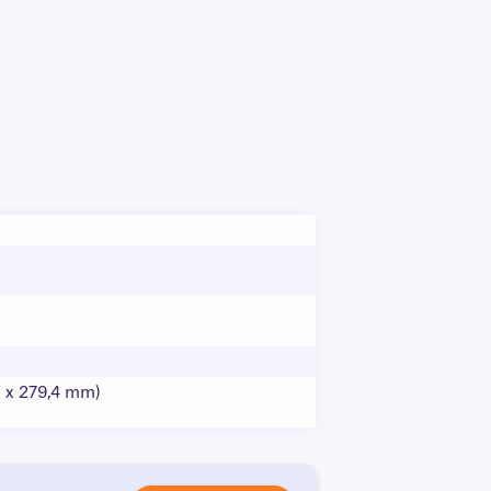
6 x 279,4 mm)