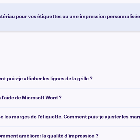
tériau pour vos étiquettes ou une impression personnalisée
puis-je afficher les lignes de la grille ?
l'aide de Microsoft Word ?
 les marges de l'étiquette. Comment puis-je ajuster les marg
Comment améliorer la qualité d'impression ?