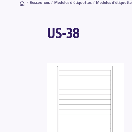
/
Ressources
/
Modèles d'étiquettes
/
Modèles d'étiquette
US-38