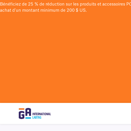
Bénéficiez de 25 % de réduction sur les produits et accessoires 
achat d'un montant minimum de 200 $ US.