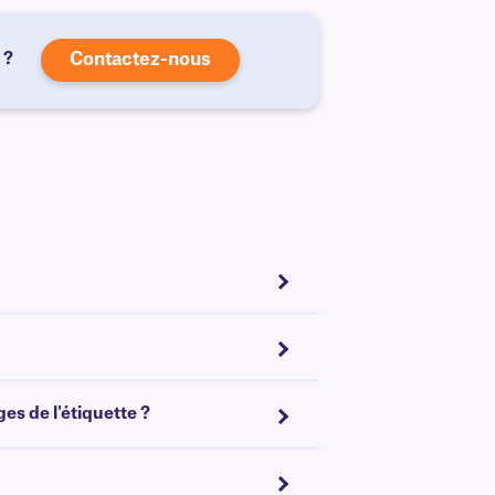
 ?
Contactez-nous
es de l'étiquette ?