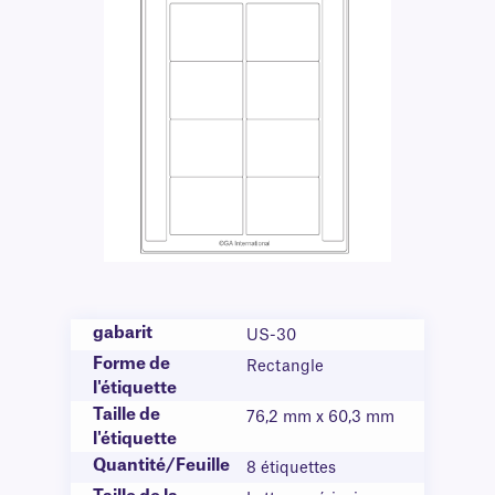
gabarit
US-30
Forme de
Rectangle
l'étiquette
Taille de
76,2 mm x 60,3 mm
l'étiquette
Quantité/Feuille
8 étiquettes