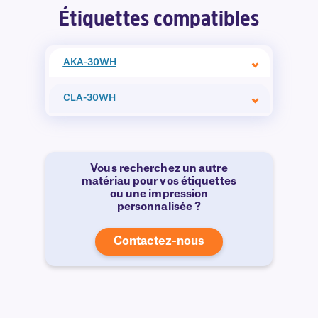
Étiquettes compatibles
AKA-30WH
CLA-30WH
Vous recherchez un autre
matériau pour vos étiquettes
ou une impression
personnalisée ?
Contactez-nous