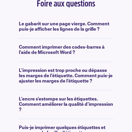
Foire aux questions
Le gabarit sur une page vierge. Comment
puis-je afficher les lignes de la grille ?
Comment imprimer des codes-barres à
l'aide de Microsoft Word ?
L'impression est trop proche ou dépasse
les marges de l'étiquette. Comment puis-je
ajuster les marges de l'étiquette ?
L'encre s'estompe sur les étiquettes.
Comment améliorer la qualité d'impression
?
Puis-je imprimer quelques étiquettes et