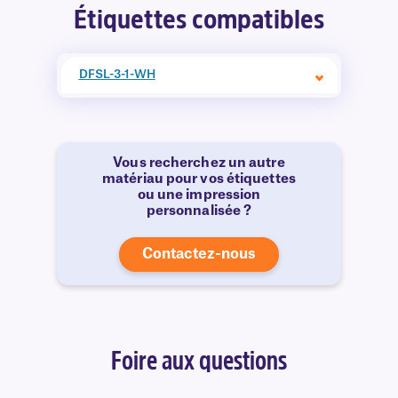
Étiquettes compatibles
DFSL-3-1-WH
Vous recherchez un autre
matériau pour vos étiquettes
ou une impression
personnalisée ?
Contactez-nous
Foire aux questions