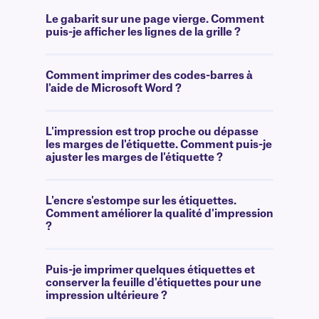
Le gabarit sur une page vierge. Comment
puis-je afficher les lignes de la grille ?
Comment imprimer des codes-barres à
l'aide de Microsoft Word ?
L'impression est trop proche ou dépasse
les marges de l'étiquette. Comment puis-je
ajuster les marges de l'étiquette ?
L'encre s'estompe sur les étiquettes.
Comment améliorer la qualité d'impression
?
Puis-je imprimer quelques étiquettes et
conserver la feuille d'étiquettes pour une
impression ultérieure ?