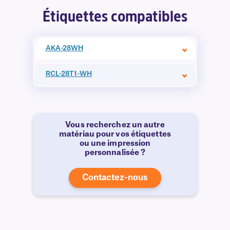
Étiquettes compatibles
AKA-28WH
RCL-28T1-WH
Vous recherchez un autre
matériau pour vos étiquettes
ou une impression
personnalisée ?
Contactez-nous