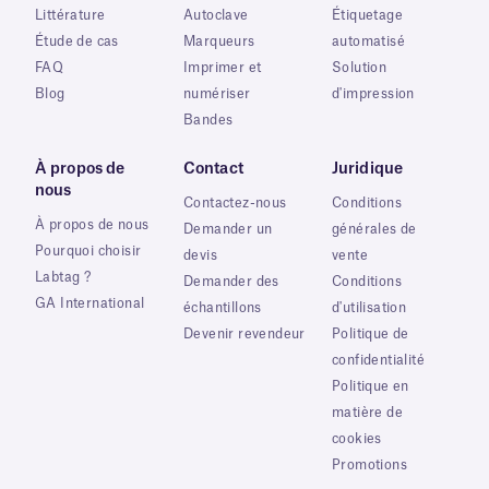
Littérature
Autoclave
Étiquetage
Étude de cas
Marqueurs
automatisé
FAQ
Imprimer et
Solution
Blog
numériser
d'impression
Bandes
À propos de
Contact
Juridique
nous
Contactez-nous
Conditions
À propos de nous
Demander un
générales de
Pourquoi choisir
devis
vente
Labtag ?
Demander des
Conditions
GA International
échantillons
d'utilisation
Devenir revendeur
Politique de
confidentialité
Politique en
matière de
cookies
Promotions