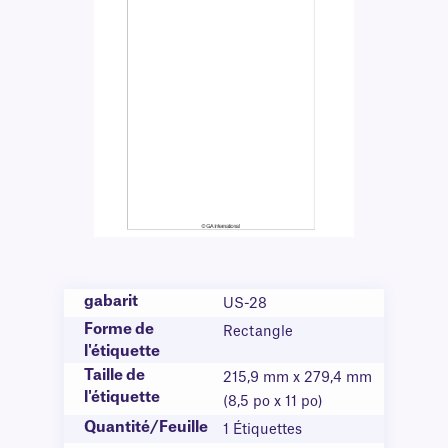
gabarit
US-28
Forme de
Rectangle
l'étiquette
Taille de
215,9 mm x 279,4 mm
l'étiquette
(8,5 po x 11 po)
Quantité/Feuille
1 Étiquettes