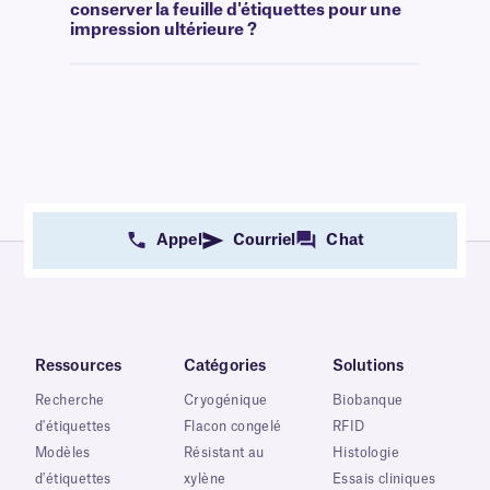
conserver la feuille d'étiquettes pour une
impression ultérieure ?
Appel
Courriel
Chat
Ressources
Catégories
Solutions
Recherche
Cryogénique
Biobanque
d'étiquettes
Flacon congelé
RFID
Modèles
Résistant au
Histologie
d'étiquettes
xylène
Essais cliniques