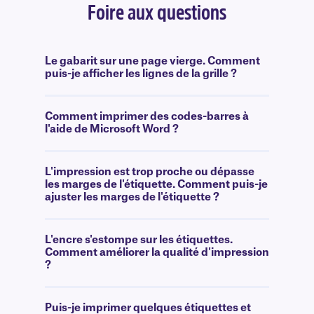
Foire aux questions
Le gabarit sur une page vierge. Comment
puis-je afficher les lignes de la grille ?
Comment imprimer des codes-barres à
l'aide de Microsoft Word ?
L'impression est trop proche ou dépasse
les marges de l'étiquette. Comment puis-je
ajuster les marges de l'étiquette ?
L'encre s'estompe sur les étiquettes.
Comment améliorer la qualité d'impression
?
Puis-je imprimer quelques étiquettes et