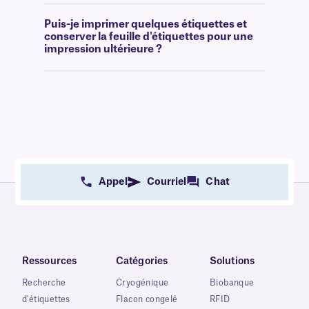
Puis-je imprimer quelques étiquettes et
conserver la feuille d'étiquettes pour une
impression ultérieure ?
Appel
Courriel
Chat
Ressources
Catégories
Solutions
Recherche
Cryogénique
Biobanque
d'étiquettes
Flacon congelé
RFID