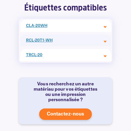
Étiquettes compatibles
CLA-20WH
RCL-20T1-WH
TRCL-20
Vous recherchez un autre
matériau pour vos étiquettes
ou une impression
personnalisée ?
Contactez-nous