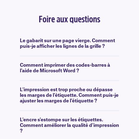
Foire aux questions
Le gabarit sur une page vierge. Comment
puis-je afficher les lignes de la grille ?
Comment imprimer des codes-barres à
l'aide de Microsoft Word ?
L'impression est trop proche ou dépasse
les marges de l'étiquette. Comment puis-je
ajuster les marges de l'étiquette ?
L'encre s'estompe sur les étiquettes.
Comment améliorer la qualité d'impression
?