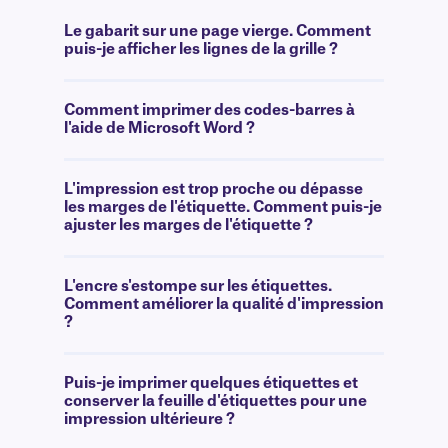
Le gabarit sur une page vierge. Comment
puis-je afficher les lignes de la grille ?
Comment imprimer des codes-barres à
l'aide de Microsoft Word ?
L'impression est trop proche ou dépasse
les marges de l'étiquette. Comment puis-je
ajuster les marges de l'étiquette ?
L'encre s'estompe sur les étiquettes.
Comment améliorer la qualité d'impression
?
Puis-je imprimer quelques étiquettes et
conserver la feuille d'étiquettes pour une
impression ultérieure ?