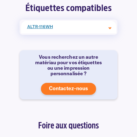
Étiquettes compatibles
ALTR-116WH
Vous recherchez un autre
matériau pour vos étiquettes
ou une impression
personnalisée ?
Contactez-nous
Foire aux questions