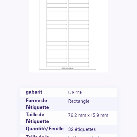
gabarit
US-116
Forme de
Rectangle
l'étiquette
Taille de
76,2 mm x 15,9 mm
l'étiquette
Quantité/Feuille
32 étiquettes