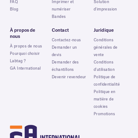
FAQ
Imprimer et
Solution
Blog
numériser
d'impression
Bandes
À propos de
Contact
Juridique
nous
Contactez-nous
Conditions
À propos de nous
Demander un
générales de
Pourquoi choisir
devis
vente
Labtag ?
Demander des
Conditions
GA International
échantillons
d'utilisation
Devenir revendeur
Politique de
confidentialité
Politique en
matière de
cookies
Promotions