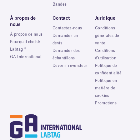
Bandes
À propos de
Contact
Juridique
nous
Contactez-nous
Conditions
À propos de nous
Demander un
générales de
Pourquoi choisir
devis
vente
Labtag ?
Demander des
Conditions
GA International
échantillons
d'utilisation
Devenir revendeur
Politique de
confidentialité
Politique en
matière de
cookies
Promotions