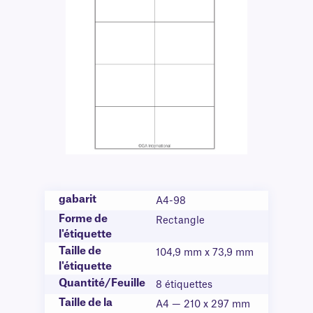
gabarit
A4-98
Forme de
Rectangle
l'étiquette
Taille de
104,9 mm x 73,9 mm
l'étiquette
Quantité/Feuille
8 étiquettes
Taille de la
A4 — 210 x 297 mm