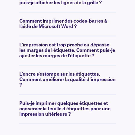
puis-je afficher les lignes de la grille ?
Comment imprimer des codes-barres à
l'aide de Microsoft Word ?
L'impression est trop proche ou dépasse
les marges de l'étiquette. Comment puis-je
ajuster les marges de l'étiquette ?
L'encre s'estompe sur les étiquettes.
Comment améliorer la qualité d'impression
?
Puis-je imprimer quelques étiquettes et
conserver la feuille d'étiquettes pour une
impression ultérieure ?