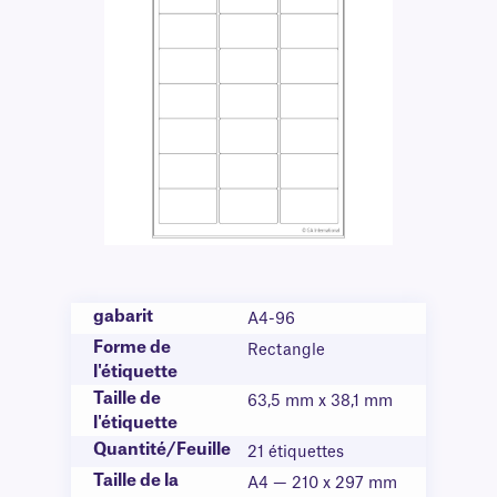
gabarit
A4-96
Forme de
Rectangle
l'étiquette
Taille de
63,5 mm x 38,1 mm
l'étiquette
Quantité/Feuille
21 étiquettes
Taille de la
A4 — 210 x 297 mm