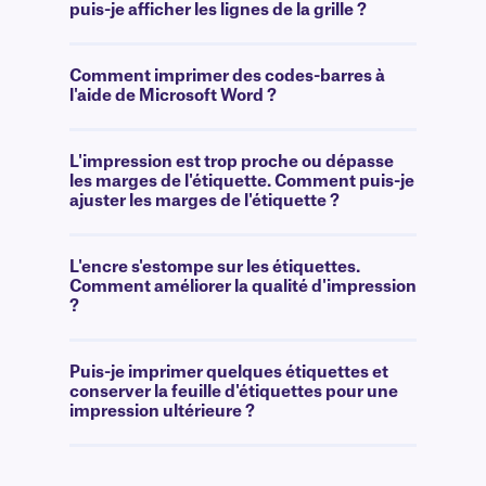
puis-je afficher les lignes de la grille ?
Comment imprimer des codes-barres à
l'aide de Microsoft Word ?
L'impression est trop proche ou dépasse
les marges de l'étiquette. Comment puis-je
ajuster les marges de l'étiquette ?
L'encre s'estompe sur les étiquettes.
Comment améliorer la qualité d'impression
?
Puis-je imprimer quelques étiquettes et
conserver la feuille d'étiquettes pour une
impression ultérieure ?