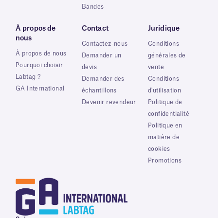
Bandes
À propos de
Contact
Juridique
nous
Contactez-nous
Conditions
À propos de nous
Demander un
générales de
Pourquoi choisir
devis
vente
Labtag ?
Demander des
Conditions
GA International
échantillons
d'utilisation
Devenir revendeur
Politique de
confidentialité
Politique en
matière de
cookies
Promotions