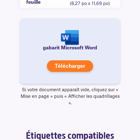
feuille
(8,27 po x 11,69 po)
gabarit Microsoft Word
Télécharger
Si votre document apparaît vide, cliquez sur «
Mise en page » puis « Afficher les quadrillages
».
Étiquettes compatibles