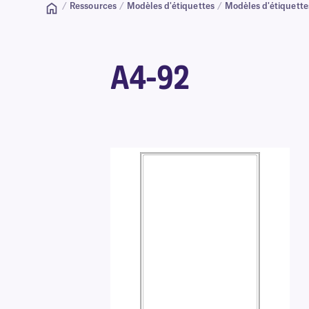
/
Ressources
/
Modèles d'étiquettes
/
Modèles d'étiquette
A4-92