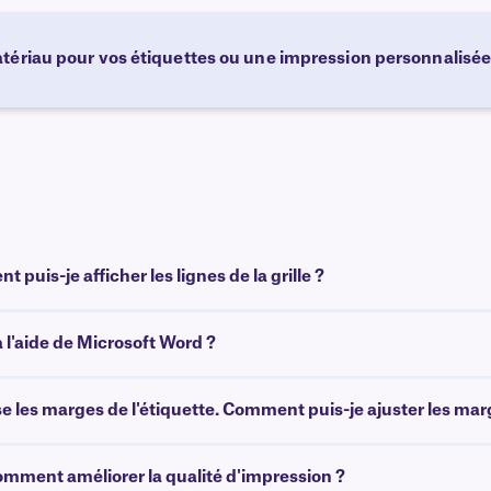
tériau pour vos étiquettes ou une impression personnalisée
puis-je afficher les lignes de la grille ?
l'aide de Microsoft Word ?
 les marges de l'étiquette. Comment puis-je ajuster les marg
Comment améliorer la qualité d'impression ?