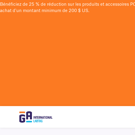
Bénéficiez de 25 % de réduction sur les produits et accessoires 
achat d'un montant minimum de 200 $ US.