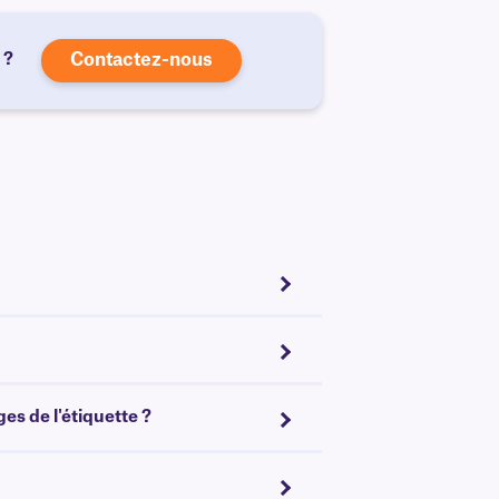
 ?
Contactez-nous
es de l'étiquette ?