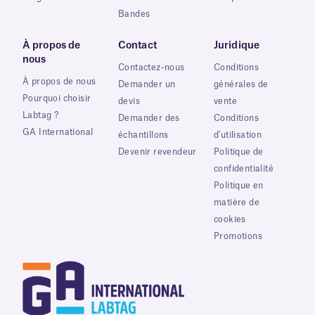
Bandes
À propos de
Contact
Juridique
nous
Contactez-nous
Conditions
À propos de nous
Demander un
générales de
Pourquoi choisir
devis
vente
Labtag ?
Demander des
Conditions
GA International
échantillons
d'utilisation
Devenir revendeur
Politique de
confidentialité
Politique en
matière de
cookies
Promotions