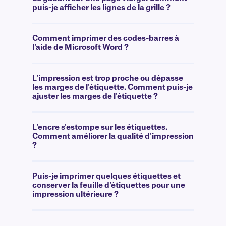
puis-je afficher les lignes de la grille ?
Comment imprimer des codes-barres à
l'aide de Microsoft Word ?
L'impression est trop proche ou dépasse
les marges de l'étiquette. Comment puis-je
ajuster les marges de l'étiquette ?
L'encre s'estompe sur les étiquettes.
Comment améliorer la qualité d'impression
?
Puis-je imprimer quelques étiquettes et
conserver la feuille d'étiquettes pour une
impression ultérieure ?