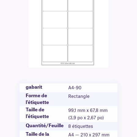
gabarit
A4-90
Forme de
Rectangle
l'étiquette
Taille de
99,1 mm x 67,8 mm
l'étiquette
(3,9 po x 2,67 po)
Quantité/Feuille
8 étiquettes
Taille de la
A4 — 210 x 297 mm