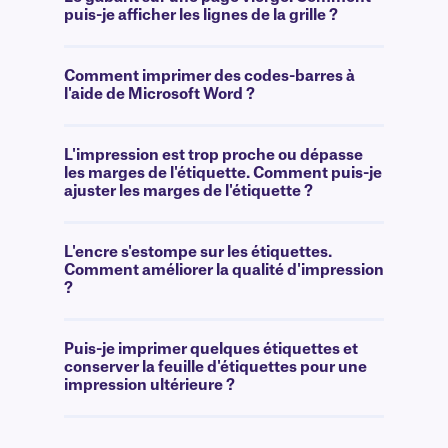
puis-je afficher les lignes de la grille ?
Comment imprimer des codes-barres à
l'aide de Microsoft Word ?
L'impression est trop proche ou dépasse
les marges de l'étiquette. Comment puis-je
ajuster les marges de l'étiquette ?
L'encre s'estompe sur les étiquettes.
Comment améliorer la qualité d'impression
?
Puis-je imprimer quelques étiquettes et
conserver la feuille d'étiquettes pour une
impression ultérieure ?