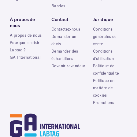
Bandes
À propos de
Contact
Juridique
nous
Contactez-nous
Conditions
À propos de nous
Demander un
générales de
Pourquoi choisir
devis
vente
Labtag ?
Demander des
Conditions
GA International
échantillons
d'utilisation
Devenir revendeur
Politique de
confidentialité
Politique en
matière de
cookies
Promotions