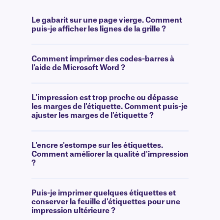
Le gabarit sur une page vierge. Comment
puis-je afficher les lignes de la grille ?
Comment imprimer des codes-barres à
l'aide de Microsoft Word ?
L'impression est trop proche ou dépasse
les marges de l'étiquette. Comment puis-je
ajuster les marges de l'étiquette ?
L'encre s'estompe sur les étiquettes.
Comment améliorer la qualité d'impression
?
Puis-je imprimer quelques étiquettes et
conserver la feuille d'étiquettes pour une
impression ultérieure ?