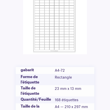
gabarit
A4-72
Forme de
Rectangle
l'étiquette
Taille de
23 mm x 13 mm
l'étiquette
Quantité/Feuille
168 étiquettes
Taille de la
A4 — 210 x 297 mm