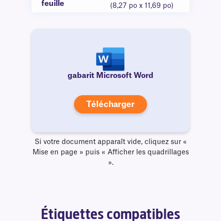
feuille
(8,27 po x 11,69 po)
gabarit Microsoft Word
Télécharger
Si votre document apparaît vide, cliquez sur «
Mise en page » puis « Afficher les quadrillages
».
Étiquettes compatibles