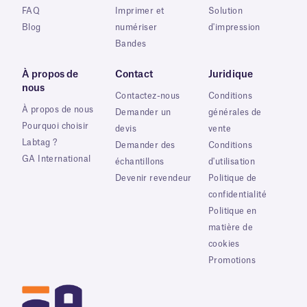
FAQ
Imprimer et
Solution
Blog
numériser
d'impression
Bandes
À propos de
Contact
Juridique
nous
Contactez-nous
Conditions
À propos de nous
Demander un
générales de
Pourquoi choisir
devis
vente
Labtag ?
Demander des
Conditions
GA International
échantillons
d'utilisation
Devenir revendeur
Politique de
confidentialité
Politique en
matière de
cookies
Promotions