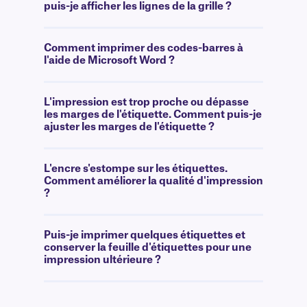
puis-je afficher les lignes de la grille ?
Comment imprimer des codes-barres à
l'aide de Microsoft Word ?
L'impression est trop proche ou dépasse
les marges de l'étiquette. Comment puis-je
ajuster les marges de l'étiquette ?
L'encre s'estompe sur les étiquettes.
Comment améliorer la qualité d'impression
?
Puis-je imprimer quelques étiquettes et
conserver la feuille d'étiquettes pour une
impression ultérieure ?