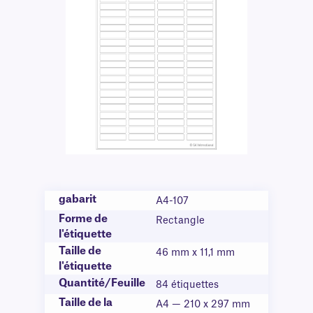
gabarit
A4-107
Forme de
Rectangle
l'étiquette
Taille de
46 mm x 11,1 mm
l'étiquette
Quantité/Feuille
84 étiquettes
Taille de la
A4 — 210 x 297 mm