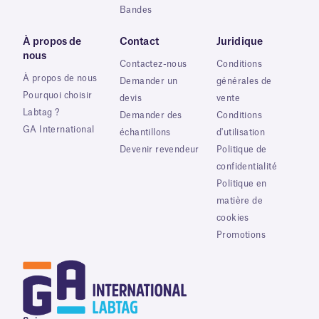
Bandes
À propos de
Contact
Juridique
nous
Contactez-nous
Conditions
À propos de nous
Demander un
générales de
Pourquoi choisir
devis
vente
Labtag ?
Demander des
Conditions
GA International
échantillons
d'utilisation
Devenir revendeur
Politique de
confidentialité
Politique en
matière de
cookies
Promotions