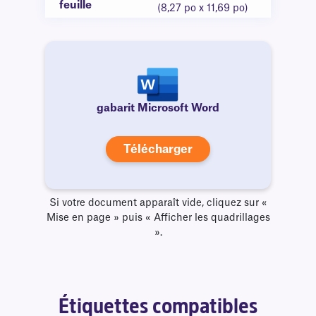
feuille
(8,27 po x 11,69 po)
gabarit Microsoft Word
Télécharger
Si votre document apparaît vide, cliquez sur «
Mise en page » puis « Afficher les quadrillages
».
Étiquettes compatibles