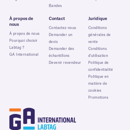
Bandes
À propos de
Contact
Juridique
nous
Contactez-nous
Conditions
À propos de nous
Demander un
générales de
Pourquoi choisir
devis
vente
Labtag ?
Demander des
Conditions
GA International
échantillons
d'utilisation
Devenir revendeur
Politique de
confidentialité
Politique en
matière de
cookies
Promotions