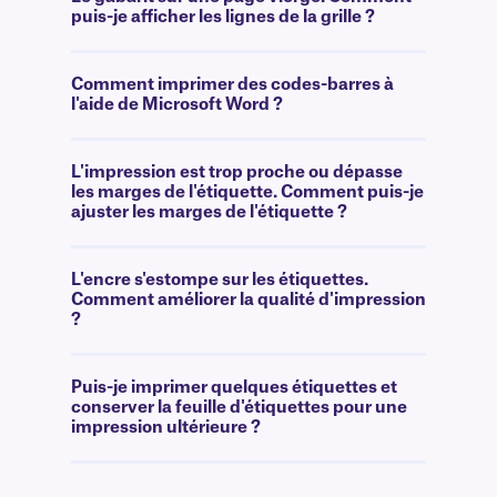
puis-je afficher les lignes de la grille ?
Comment imprimer des codes-barres à
l'aide de Microsoft Word ?
L'impression est trop proche ou dépasse
les marges de l'étiquette. Comment puis-je
ajuster les marges de l'étiquette ?
L'encre s'estompe sur les étiquettes.
Comment améliorer la qualité d'impression
?
Puis-je imprimer quelques étiquettes et
conserver la feuille d'étiquettes pour une
impression ultérieure ?