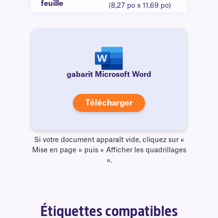
feuille
(8,27 po x 11,69 po)
gabarit Microsoft Word
Télécharger
Si votre document apparaît vide, cliquez sur «
Mise en page » puis « Afficher les quadrillages
».
Étiquettes compatibles