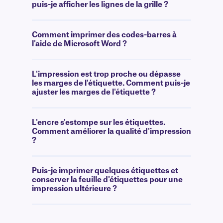
puis-je afficher les lignes de la grille ?
Comment imprimer des codes-barres à
l'aide de Microsoft Word ?
L'impression est trop proche ou dépasse
les marges de l'étiquette. Comment puis-je
ajuster les marges de l'étiquette ?
L'encre s'estompe sur les étiquettes.
Comment améliorer la qualité d'impression
?
Puis-je imprimer quelques étiquettes et
conserver la feuille d'étiquettes pour une
impression ultérieure ?