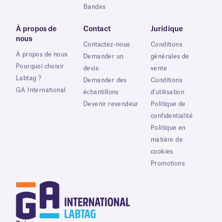
Bandes
À propos de
Contact
Juridique
nous
Contactez-nous
Conditions
À propos de nous
Demander un
générales de
Pourquoi choisir
devis
vente
Labtag ?
Demander des
Conditions
GA International
échantillons
d'utilisation
Devenir revendeur
Politique de
confidentialité
Politique en
matière de
cookies
Promotions