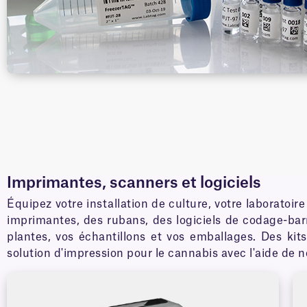
Imprimantes, scanners et logiciels
Équipez votre installation de culture, votre laboratoi
imprimantes, des rubans, des logiciels de codage-barr
plantes, vos échantillons et vos emballages. Des kit
solution d'impression pour le cannabis avec l'aide de 