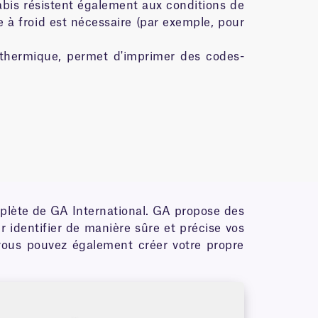
bis résistent également aux conditions de
 à froid est nécessaire (par exemple, pour
 thermique, permet d'imprimer des codes-
omplète de GA International. GA propose des
 identifier de manière sûre et précise vos
s vous pouvez également créer votre propre