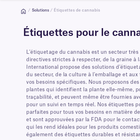
/
Solutions
/ Étiquettes de cannabis
Étiquettes pour le canna
L'étiquetage du cannabis est un secteur très
directives strictes à respecter, de la graine 
International propose des solutions d'étiquet
du secteur, de la culture à l'emballage et aux 
vos besoins spécifiques. Nous proposons des
plantes qui identifient la plante elle-même, 
traçabilité, et peuvent même être fournies av
pour un suivi en temps réel. Nos étiquettes 
parfaites pour tous vos besoins en matière d
et sont approuvées par la FDA pour le contact
qui les rend idéales pour les produits comes
également des étiquettes durables et résista