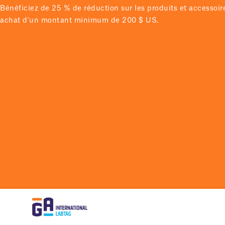
Bénéficiez de 25 % de réduction sur les produits et accessoi
achat d'un montant minimum de 200 $ US.