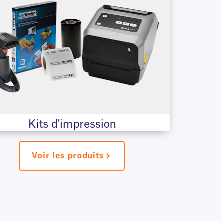
Kits d'impression
Voir les produits