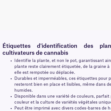
Étiquettes d'identification des pl
cultivateurs de cannabis
Identifie la plante, et non le pot, garantissant a
plante reste clairement étiquetée, de la graine à
elle est rempotée ou déplacée.
Durables et imperméables, ces étiquettes pour 
resteront bien en place et lisibles, même dans 
humides.
Disponible dans une variété de couleurs, parfait
couleur et la culture de variétés végétales uniqu
Peut être imprimé avec divers codes-barres de h