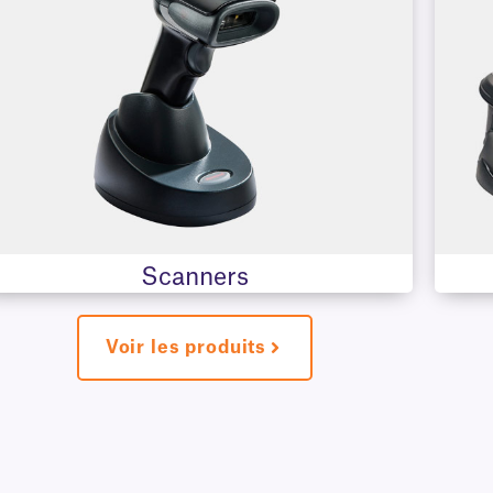
Scanners
Voir les produits