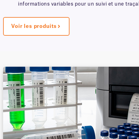
informations variables pour un suivi et une traçab
Voir les produits