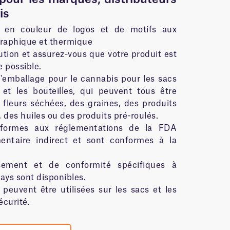
is
e en couleur de logos et de motifs aux
graphique et thermique
ution et assurez-vous que votre produit est
e possible.
d'emballage pour le cannabis pour les sacs
 et les bouteilles, qui peuvent tous être
 fleurs séchées, des graines, des produits
, des huiles ou des produits pré-roulés.
nformes aux réglementations de la FDA
mentaire indirect et sont conformes à la
ssement et de conformité spécifiques à
ays sont disponibles.
 peuvent être utilisées sur les sacs et les
écurité.