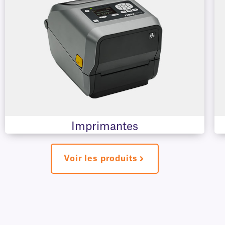
Imprimantes
Voir les produits