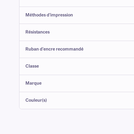
Méthodes d'impression
Résistances
Ruban d'encre recommandé
Classe
Marque
Couleur(s)