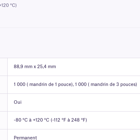
+120 °C)
88,9 mm x 25,4 mm
1 000 ( mandrin de 1 pouce), 1 000 ( mandrin de 3 pouces)
Oui
-80 °C à +120 °C (-112 °F à 248 °F)
Permanent