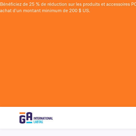
Bénéficiez de 25 % de réduction sur les produits et accessoires 
achat d'un montant minimum de 200 $ US.