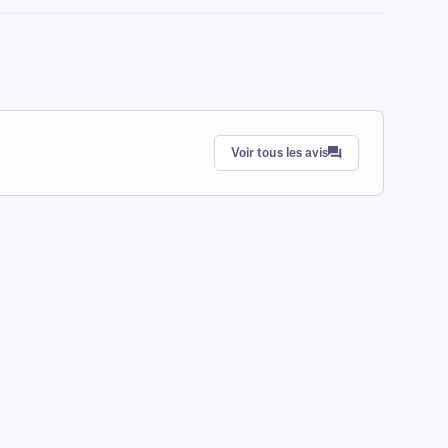
Voir tous les avis