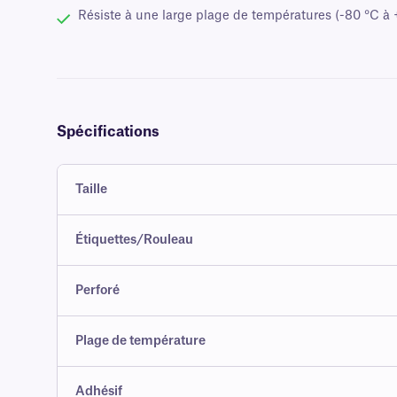
Résiste à une large plage de températures (-80 °C à 
Spécifications
Taille
Étiquettes/Rouleau
Perforé
Plage de température
Adhésif