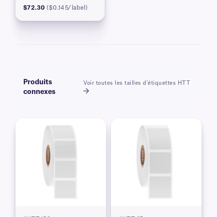
$72.30
($0.145/label)
Produits
Voir toutes les tailles d'étiquettes HTT
connexes