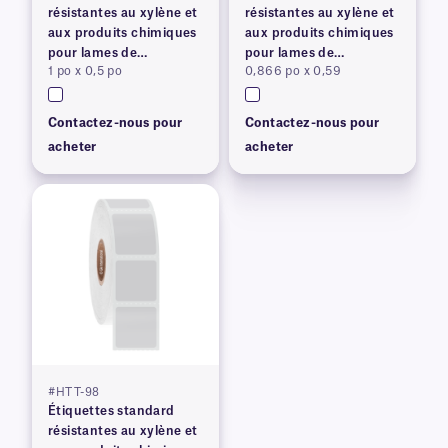
résistantes au xylène et
résistantes au xylène et
aux produits chimiques
aux produits chimiques
pour lames de
pour lames de
1 po x 0,5 po
0,866 po x 0,59
microscope
microscope
Contactez-nous pour
Contactez-nous pour
acheter
acheter
#HTT-98
Étiquettes standard
résistantes au xylène et