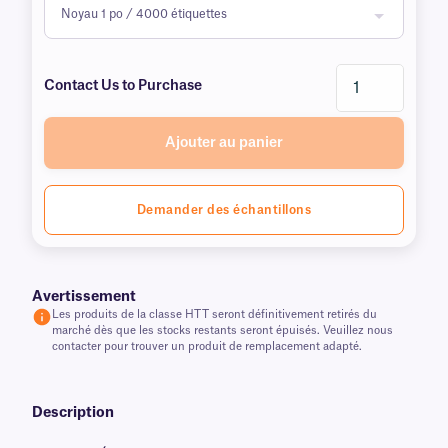
Contact Us to Purchase
Ajouter au panier
Demander des échantillons
Avertissement
Les produits de la classe HTT seront définitivement retirés du
marché dès que les stocks restants seront épuisés. Veuillez nous
contacter pour trouver un produit de remplacement adapté.
Description