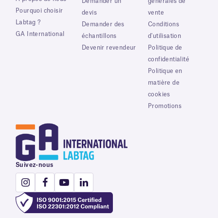
Demander un
générales de
Pourquoi choisir
devis
vente
Labtag ?
Demander des
Conditions
GA International
échantillons
d'utilisation
Devenir revendeur
Politique de
confidentialité
Politique en
matière de
cookies
Promotions
Suivez-nous