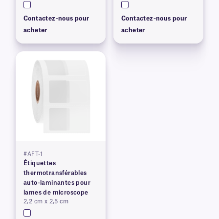
Contactez-nous pour
Contactez-nous pour
acheter
acheter
#AFT-1
Étiquettes
thermotransférables
auto-laminantes pour
lames de microscope
2,2 cm x 2,5 cm