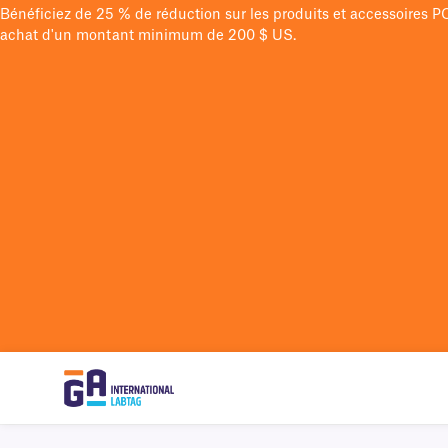
Bénéficiez de 25 % de réduction sur les produits et accessoires 
achat d'un montant minimum de 200 $ US.