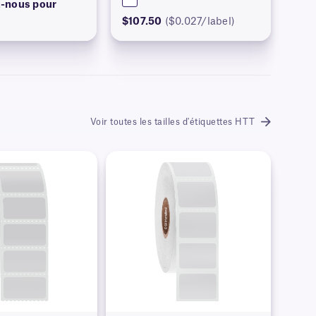
-nous pour
$107.50
($0.027/label)
Voir toutes les tailles d'étiquettes HTT