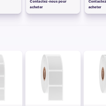
Contactez-nous pour
Contactez
acheter
acheter