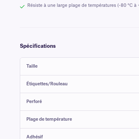
Résiste à une large plage de températures (-80 °C à 
Spécifications
Taille
Étiquettes/Rouleau
Perforé
Plage de température
Adhésif