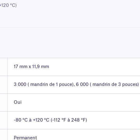
+120 °C)
17 mm x 11,9 mm
3 000 ( mandrin de 1 pouce), 6 000 ( mandrin de 3 pouces)
Oui
-80 °C à +120 °C (-112 °F à 248 °F)
Permanent