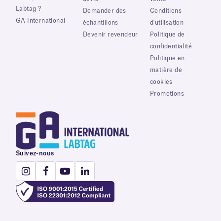
Labtag ?
Demander des
Conditions
GA International
échantillons
d'utilisation
Devenir revendeur
Politique de
confidentialité
Politique en
matière de
cookies
Promotions
Suivez-nous