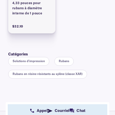
4,33 pouces pour
rubans à diamètre
interne de 1 pouce
$32.10
Catégories
Solutions d'impression
Rubans
Rubans en résine résistants au xylène (classe XAR)
Appel
Courriel
Chat