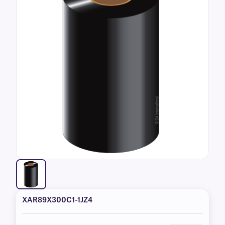
XAR89X300C1-1JZ4