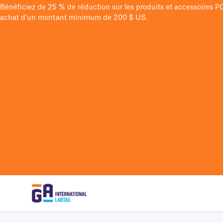
Bénéficiez de 25 % de réduction sur les produits et accessoires 
achat d'un montant minimum de 200 $ US.