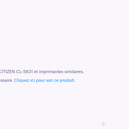
ITIZEN CL-S631 et imprimantes similaires.
essaire.
Cliquez ici pour voir ce produit.