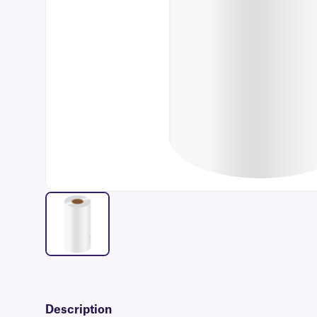
Description