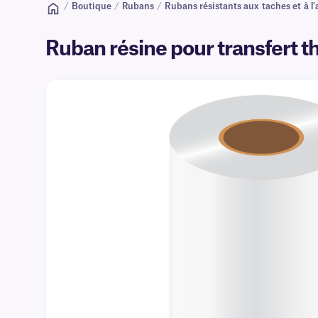
/
Boutique
/
Rubans
/
Rubans résistants aux taches et à l'a
Ruban résine pour transfert 