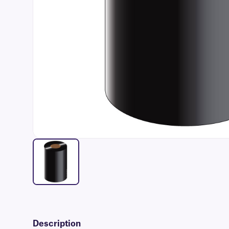
Description