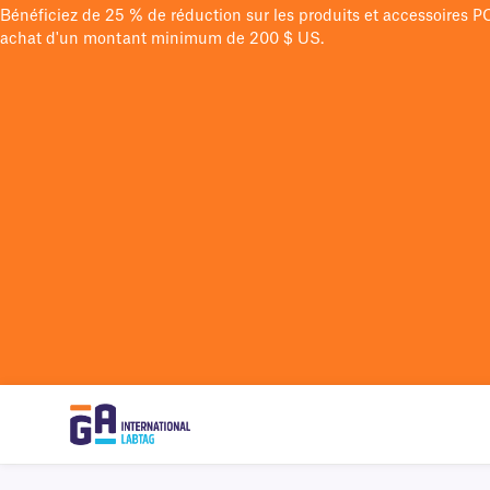
Bénéficiez de 25 % de réduction sur les produits et accessoires 
achat d'un montant minimum de 200 $ US.