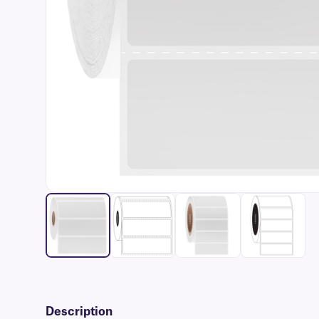
Description