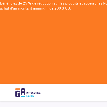
Bénéficiez de 25 % de réduction sur les produits et accessoires 
achat d'un montant minimum de 200 $ US.