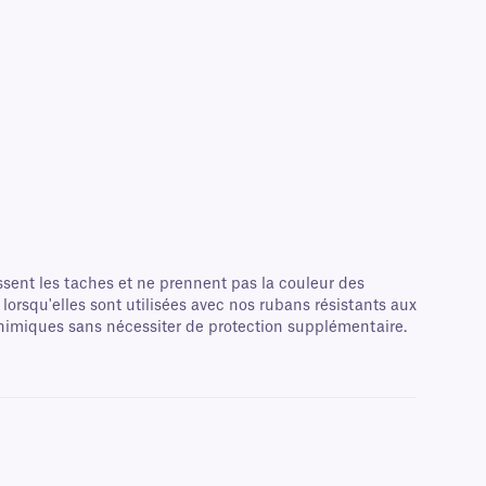
ssent les taches et ne prennent pas la couleur des
 lorsqu'elles sont utilisées avec nos rubans résistants aux
 chimiques sans nécessiter de protection supplémentaire.