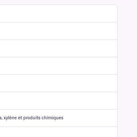
a, xylène et produits chimiques