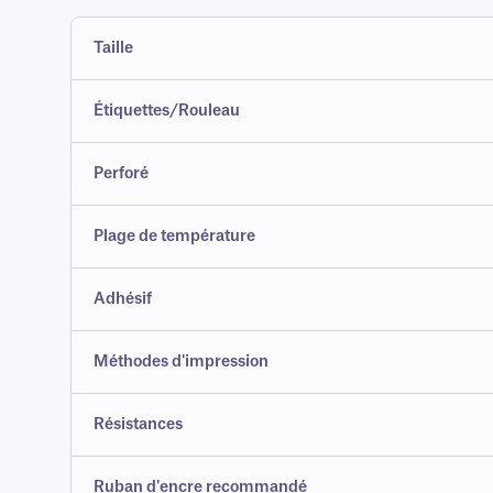
Taille
Étiquettes/Rouleau
Perforé
Plage de température
Adhésif
Méthodes d'impression
Résistances
Ruban d'encre recommandé