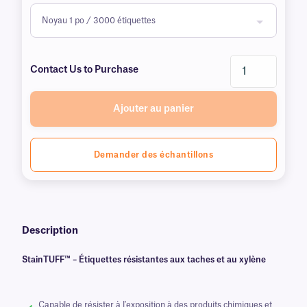
Contact Us to Purchase
Ajouter au panier
Demander des échantillons
Description
StainTUFF™ – Étiquettes résistantes aux taches et au xylène
Capable de résister à l'exposition à des produits chimiques et