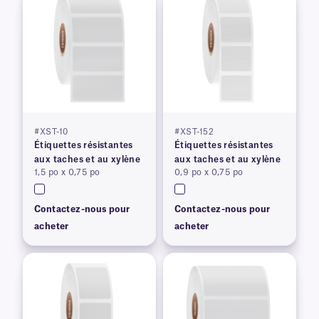
#XST-10
#XST-152
Étiquettes résistantes
Étiquettes résistantes
aux taches et au xylène
aux taches et au xylène
1,5 po x 0,75 po
0,9 po x 0,75 po
Contactez-nous pour
Contactez-nous pour
acheter
acheter