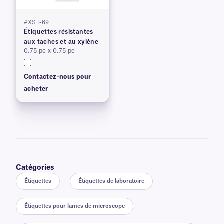
#XST-69
Étiquettes résistantes
aux taches et au xylène
0,75 po x 0,75 po
Contactez-nous pour
acheter
Catégories
Étiquettes
Étiquettes de laboratoire
Étiquettes pour lames de microscope