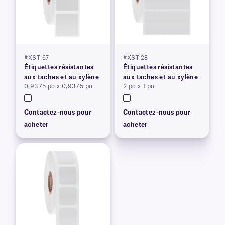
#XST-67
#XST-28
Étiquettes résistantes
Étiquettes résistantes
aux taches et au xylène
aux taches et au xylène
0,9375 po x 0,9375 po
2 po x 1 po
Contactez-nous pour
Contactez-nous pour
acheter
acheter