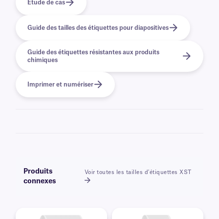
Étude de cas
Guide des tailles des étiquettes pour diapositives
Guide des étiquettes résistantes aux produits
chimiques
Imprimer et numériser
Produits
Voir toutes les tailles d'étiquettes XST
connexes