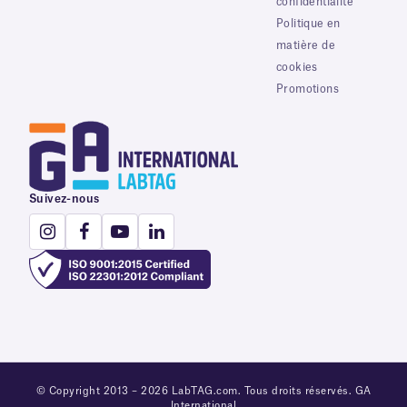
confidentialité
Politique en
matière de
cookies
Promotions
Suivez-nous
© Copyright 2013 – 2026 LabTAG.com. Tous droits réservés. GA
International