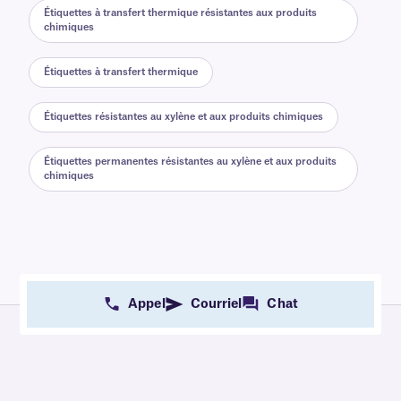
Étiquettes à transfert thermique résistantes aux produits
chimiques
Étiquettes à transfert thermique
Étiquettes résistantes au xylène et aux produits chimiques
Étiquettes permanentes résistantes au xylène et aux produits
chimiques
Appel
Courriel
Chat