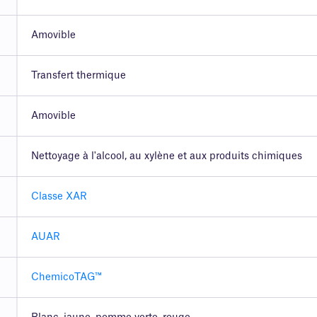
Amovible
Transfert thermique
Amovible
Nettoyage à l'alcool, au xylène et aux produits chimiques
Classe XAR
AUAR
ChemicoTAG™