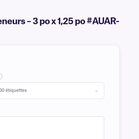
eneurs – 3 po x 1,25 po #AUAR-