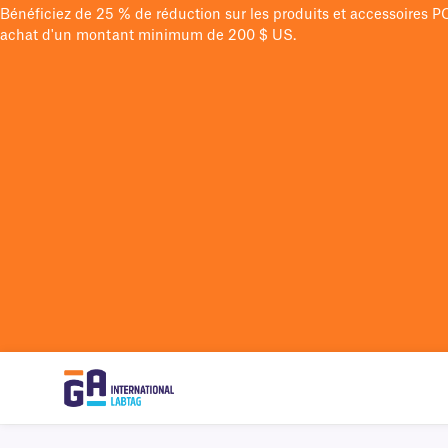
Bénéficiez de 25 % de réduction sur les produits et accessoires 
achat d'un montant minimum de 200 $ US.