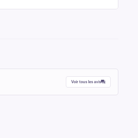
Voir tous les avis