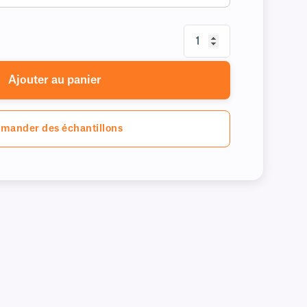
Ajouter au panier
mander des échantillons