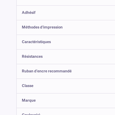
Adhésif
Méthodes d'impression
Caractéristiques
Résistances
Ruban d'encre recommandé
Classe
Marque