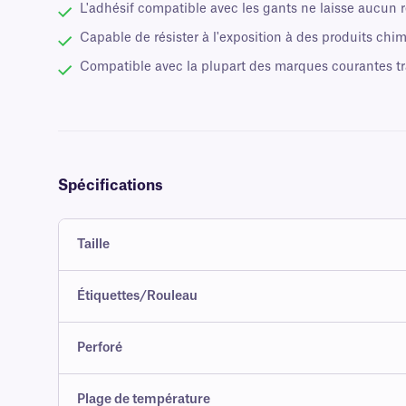
L'adhésif compatible avec les gants ne laisse aucun ré
Capable de résister à l'exposition à des produits chim
Compatible avec la plupart des marques courantes tr
Spécifications
Taille
Étiquettes/Rouleau
Perforé
Plage de température