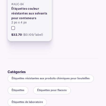
#AUC-84
Étiquettes couleur
résistantes aux solvants
pour conteneurs
2 po x 4 po
$32.70
($0.109/label)
Catégories
Étiquettes résistantes aux produits chimiques pour bouteilles
Étiquettes
Étiquettes pour flacons
Étiquettes de laboratoire