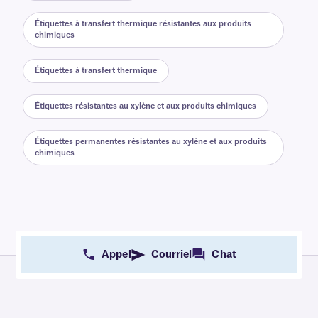
Étiquettes à transfert thermique résistantes aux produits
chimiques
Étiquettes à transfert thermique
Étiquettes résistantes au xylène et aux produits chimiques
Étiquettes permanentes résistantes au xylène et aux produits
chimiques
Appel
Courriel
Chat