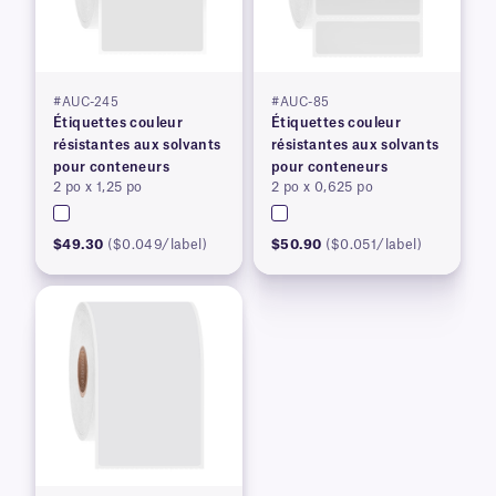
#AUC-245
#AUC-85
Étiquettes couleur
Étiquettes couleur
résistantes aux solvants
résistantes aux solvants
pour conteneurs
pour conteneurs
2 po x 1,25 po
2 po x 0,625 po
$49.30
($0.049/label)
$50.90
($0.051/label)