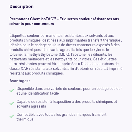
Description
Permanent ChemicoTAG™ – Étiquettes couleur résistantes aux
solvants pour conteneurs
Étiquettes couleur permanentes résistantes aux solvants et aux
produits chimiques, destinées aux imprimantes transfert thermique .
Idéales pour le codage couleur de divers conteneurs exposés à des
produits chimiques et solvants agressifs tels que le xylène, le
toluène, la méthyléthylcétone (MEK), l'acétone, les diluants, les
nettoyants ménagers et les nettoyants pour vitres. Ces étiquettes
ultra-résistantes peuvent être imprimées à l'aide de nos rubans de
classe XAR résistants aux solvants afin d'obtenir un résultat imprimé
résistant aux produits chimiques.
Avantages :
Disponible dans une variété de couleurs pour un codage couleur
et une identification facile
Capable de résister à l'exposition à des produits chimiques et
solvants agressifs
Compatible avec toutes les grandes marques transfert
thermique