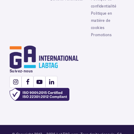
confidentialité
Politique en
matière de
cookies
Promotions
Suivez-nous