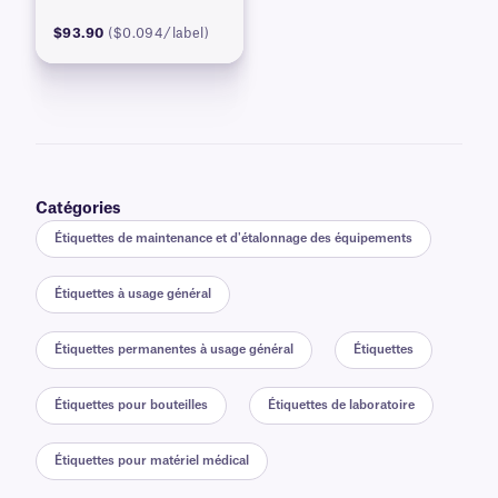
$93.90
($0.094/label)
Catégories
Étiquettes de maintenance et d'étalonnage des équipements
Étiquettes à usage général
Étiquettes permanentes à usage général
Étiquettes
Étiquettes pour bouteilles
Étiquettes de laboratoire
Étiquettes pour matériel médical