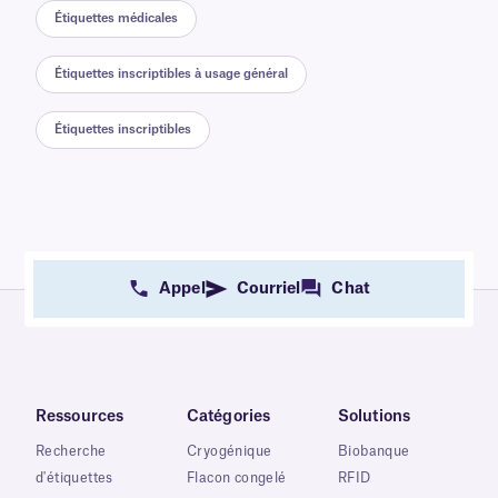
Étiquettes médicales
Étiquettes inscriptibles à usage général
Étiquettes inscriptibles
Appel
Courriel
Chat
Ressources
Catégories
Solutions
Recherche
Cryogénique
Biobanque
d'étiquettes
Flacon congelé
RFID