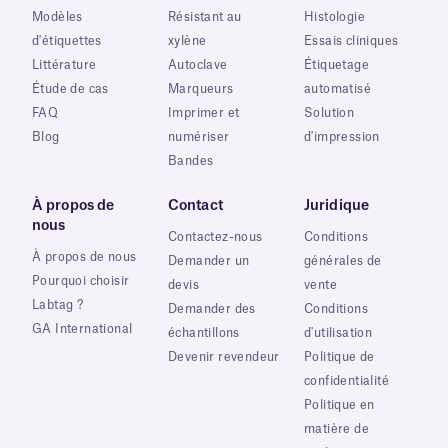
Modèles
Résistant au
Histologie
d'étiquettes
xylène
Essais cliniques
Littérature
Autoclave
Étiquetage
Étude de cas
Marqueurs
automatisé
FAQ
Imprimer et
Solution
Blog
numériser
d'impression
Bandes
À propos de
Contact
Juridique
nous
Contactez-nous
Conditions
À propos de nous
Demander un
générales de
Pourquoi choisir
devis
vente
Labtag ?
Demander des
Conditions
GA International
échantillons
d'utilisation
Devenir revendeur
Politique de
confidentialité
Politique en
matière de