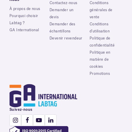
Contactez-nous
Conditions
À propos de nous
Demander un
générales de
Pourquoi choisir
devis
vente
Labtag ?
Demander des
Conditions
GA International
échantillons
d'utilisation
Devenir revendeur
Politique de
confidentialité
Politique en
matière de
cookies
Promotions
Suivez-nous