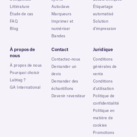
Littérature
Autoclave
Étiquetage
Étude de cas
Marqueurs
automatisé
FAQ
Imprimer et
Solution
Blog
numériser
d'impression
Bandes
À propos de
Contact
Juridique
nous
Contactez-nous
Conditions
À propos de nous
Demander un
générales de
Pourquoi choisir
devis
vente
Labtag ?
Demander des
Conditions
GA International
échantillons
d'utilisation
Devenir revendeur
Politique de
confidentialité
Politique en
matière de
cookies
Promotions