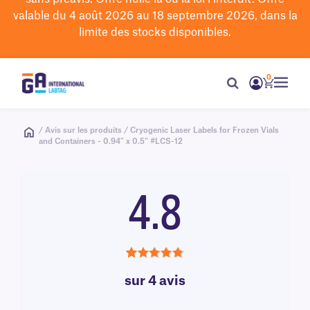
valable du 4 août 2026 au 18 septembre 2026, dans la
limite des stocks disponibles.
0
/ Avis sur les produits / Cryogenic Laser Labels for Frozen Vials
and Containers - 0.94" x 0.5" #LCS-12
4.8
4.8
sur 4 avis