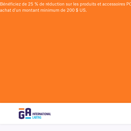
Bénéficiez de 25 % de réduction sur les produits et accessoires 
achat d'un montant minimum de 200 $ US.