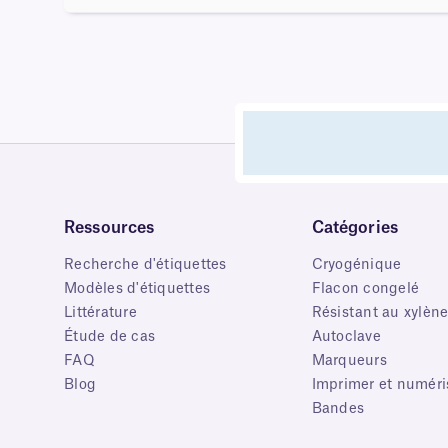
Ressources
Catégories
Recherche d'étiquettes
Cryogénique
Modèles d'étiquettes
Flacon congelé
Littérature
Résistant au xylèn
Étude de cas
Autoclave
FAQ
Marqueurs
Blog
Imprimer et numéri
Bandes