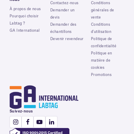
Contactez-nous
Conditions
À propos de nous
Demander un
générales de
Pourquoi choisir
devis
vente
Labtag ?
Demander des
Conditions
GA International
échantillons
d'utilisation
Devenir revendeur
Politique de
confidentialité
Politique en
matière de
cookies
Promotions
Suivez-nous