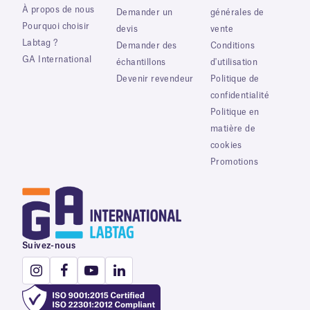
À propos de nous
Demander un
générales de
Pourquoi choisir
devis
vente
Labtag ?
Demander des
Conditions
GA International
échantillons
d'utilisation
Devenir revendeur
Politique de
confidentialité
Politique en
matière de
cookies
Promotions
Suivez-nous