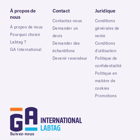
À propos de
Contact
Juridique
nous
Contactez-nous
Conditions
À propos de nous
Demander un
générales de
Pourquoi choisir
devis
vente
Labtag ?
Demander des
Conditions
GA International
échantillons
d'utilisation
Devenir revendeur
Politique de
confidentialité
Politique en
matière de
cookies
Promotions
Suivez-nous