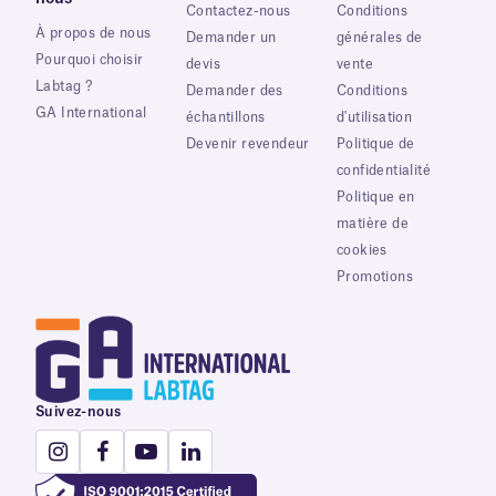
Contactez-nous
Conditions
À propos de nous
Demander un
générales de
Pourquoi choisir
devis
vente
Labtag ?
Demander des
Conditions
GA International
échantillons
d'utilisation
Devenir revendeur
Politique de
confidentialité
Politique en
matière de
cookies
Promotions
Suivez-nous