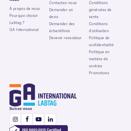
Contactez-nous
Conditions
À propos de nous
Demander un
générales de
Pourquoi choisir
devis
vente
Labtag ?
Demander des
Conditions
GA International
échantillons
d'utilisation
Devenir revendeur
Politique de
confidentialité
Politique en
matière de
cookies
Promotions
Suivez-nous