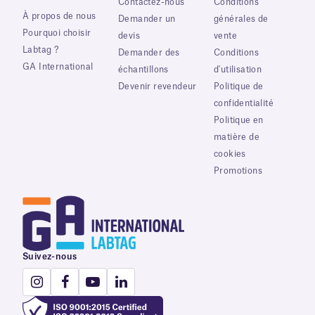
Contactez-nous
Conditions
À propos de nous
Demander un
générales de
Pourquoi choisir
devis
vente
Labtag ?
Demander des
Conditions
GA International
échantillons
d'utilisation
Devenir revendeur
Politique de
confidentialité
Politique en
matière de
cookies
Promotions
Suivez-nous