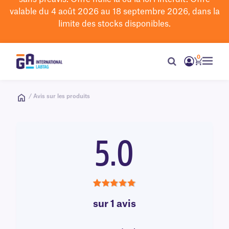
valable du 4 août 2026 au 18 septembre 2026, dans la
limite des stocks disponibles.
0
/ Avis sur les produits
5.0
5.0
sur 1 avis