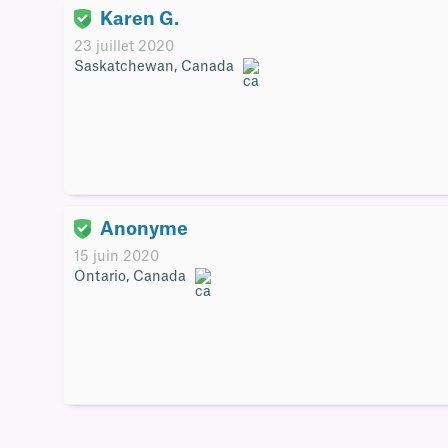
Karen G.
23 juillet 2020
Saskatchewan, Canada
Anonyme
15 juin 2020
Ontario, Canada