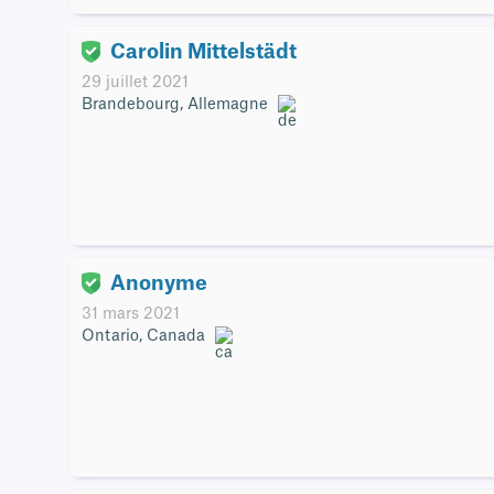
Carolin Mittelstädt
29 juillet 2021
Brandebourg, Allemagne
Anonyme
31 mars 2021
Ontario, Canada