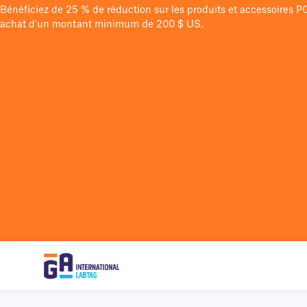
Bénéficiez de 25 % de réduction sur les produits et accessoires 
achat d'un montant minimum de 200 $ US.