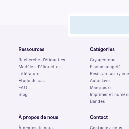
Ressources
Catégories
Recherche d'étiquettes
Cryogénique
Modèles d'étiquettes
Flacon congelé
Littérature
Résistant au xylèn
Étude de cas
Autoclave
FAQ
Marqueurs
Blog
Imprimer et numéri
Bandes
À propos de nous
Contact
À propos de nous
Contactez-nous