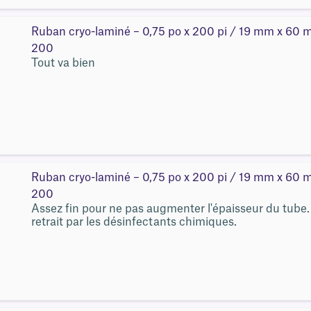
Ruban cryo-laminé – 0,75 po x 200 pi / 19 mm x 6
200
Tout va bien
Ruban cryo-laminé – 0,75 po x 200 pi / 19 mm x 6
200
Assez fin pour ne pas augmenter l'épaisseur du tube. 
retrait par les désinfectants chimiques.