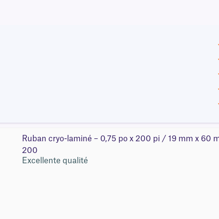
Ruban cryo-laminé – 0,75 po x 200 pi / 19 mm x 6
200
Excellente qualité