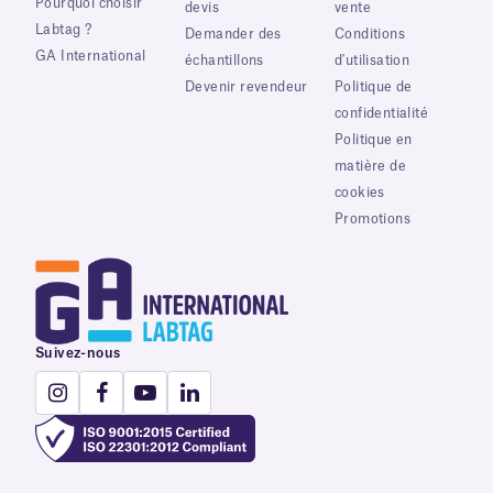
Pourquoi choisir
devis
vente
Labtag ?
Demander des
Conditions
GA International
échantillons
d'utilisation
Devenir revendeur
Politique de
confidentialité
Politique en
matière de
cookies
Promotions
Suivez-nous