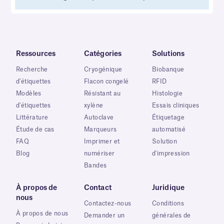
Ressources
Catégories
Solutions
Recherche
Cryogénique
Biobanque
d'étiquettes
Flacon congelé
RFID
Modèles
Résistant au
Histologie
d'étiquettes
xylène
Essais cliniques
Littérature
Autoclave
Étiquetage
Étude de cas
Marqueurs
automatisé
FAQ
Imprimer et
Solution
Blog
numériser
d'impression
Bandes
À propos de
Contact
Juridique
nous
Contactez-nous
Conditions
À propos de nous
Demander un
générales de