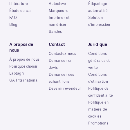
Littérature
Autoclave
Étiquetage
Étude de cas
Marqueurs
automatisé
FAQ
Imprimer et
Solution
Blog
numériser
d'impression
Bandes
À propos de
Contact
Juridique
nous
Contactez-nous
Conditions
À propos de nous
Demander un
générales de
Pourquoi choisir
devis
vente
Labtag ?
Demander des
Conditions
GA International
échantillons
d'utilisation
Devenir revendeur
Politique de
confidentialité
Politique en
matière de
cookies
Promotions