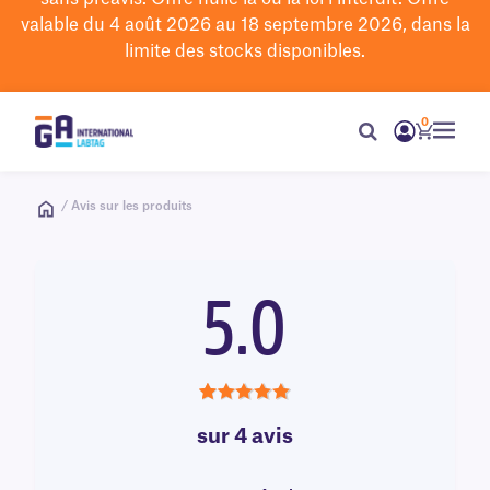
valable du 4 août 2026 au 18 septembre 2026, dans la
limite des stocks disponibles.
0
/ Avis sur les produits
5.0
5.0
sur 4 avis