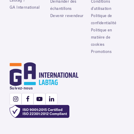
Labtag ?
Demander des
Conditions
GA International
échantillons
d'utilisation
Devenir revendeur
Politique de
confidentialité
Politique en
matière de
cookies
Promotions
Suivez-nous