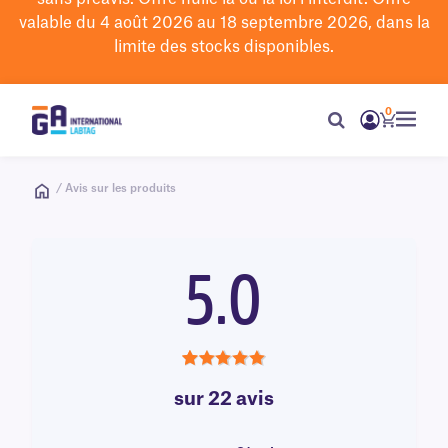
valable du 4 août 2026 au 18 septembre 2026, dans la
limite des stocks disponibles.
0
/ Avis sur les produits
5.0
5.0
sur 22 avis