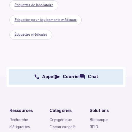
Étiquettes de laboratoire
Étiquettes pour équipements médicaux
Étiquettes médicales
Appel
Courriel
Chat
Ressources
Catégories
Solutions
Recherche
Cryogénique
Biobanque
d'étiquettes
Flacon congelé
RFID