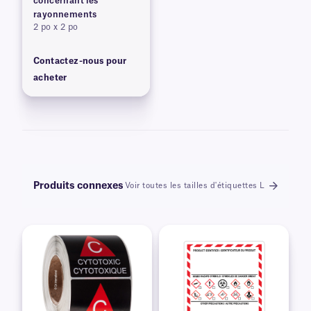
concernant les
rayonnements
2 po x 2 po
Contactez-nous pour
acheter
Produits connexes
Voir toutes les tailles d'étiquettes L