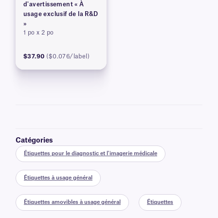
d'avertissement « À
usage exclusif de la R&D
»
1 po x 2 po
$37.90
($0.076/label)
Catégories
Étiquettes pour le diagnostic et l'imagerie médicale
Étiquettes à usage général
Étiquettes amovibles à usage général
Étiquettes