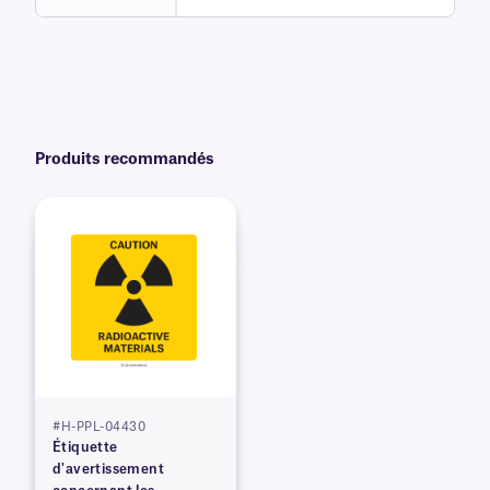
Produits recommandés
#H-PPL-04430
Étiquette
d'avertissement