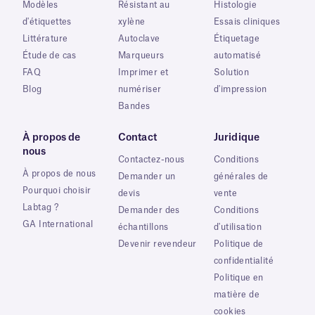
Modèles
Résistant au
Histologie
d'étiquettes
xylène
Essais cliniques
Littérature
Autoclave
Étiquetage
Étude de cas
Marqueurs
automatisé
FAQ
Imprimer et
Solution
Blog
numériser
d'impression
Bandes
À propos de
Contact
Juridique
nous
Contactez-nous
Conditions
À propos de nous
Demander un
générales de
Pourquoi choisir
devis
vente
Labtag ?
Demander des
Conditions
GA International
échantillons
d'utilisation
Devenir revendeur
Politique de
confidentialité
Politique en
matière de
cookies