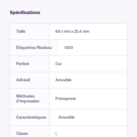
Spécifications
Taille
69,1 mm x 25,4 mm
Étiquettes/Rouleau
1000
Perforé
Oui
Adhésif
Amovible
Méthodes
Préimprimé
d'impression
Caractéristiques
Amovible
Classe
L