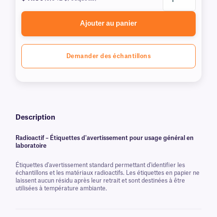
Ajouter au panier
Demander des échantillons
Description
Radioactif – Étiquettes d'avertissement pour usage général en
laboratoire
Étiquettes d'avertissement standard permettant d'identifier les
échantillons et les matériaux radioactifs. Les étiquettes en papier ne
laissent aucun résidu après leur retrait et sont destinées à être
utilisées à température ambiante.