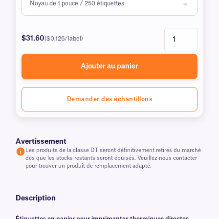
$31.60
($0.126/label)
Ajouter au panier
Demander des échantillons
Avertissement
Les produits de la classe DT seront définitivement retirés du marché
dès que les stocks restants seront épuisés. Veuillez nous contacter
pour trouver un produit de remplacement adapté.
Description