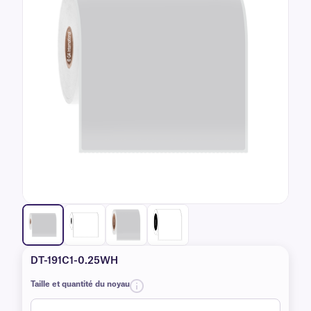
DT-191C1-0.25WH
Taille et quantité du noyau