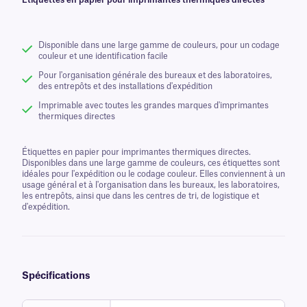
Étiquettes en papier pour imprimantes thermiques directes
Disponible dans une large gamme de couleurs, pour un codage
couleur et une identification facile
Pour l'organisation générale des bureaux et des laboratoires,
des entrepôts et des installations d'expédition
Imprimable avec toutes les grandes marques d'imprimantes
thermiques directes
Étiquettes en papier pour imprimantes thermiques directes.
Disponibles dans une large gamme de couleurs, ces étiquettes sont
idéales pour l'expédition ou le codage couleur. Elles conviennent à un
usage général et à l'organisation dans les bureaux, les laboratoires,
les entrepôts, ainsi que dans les centres de tri, de logistique et
d'expédition.
Spécifications