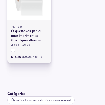
#DT-245
Étiquettes en papier
pour imprimantes
thermiques directes
2 po x 1,25 po
$16.80
($0.017/label)
Catégories
Étiquettes thermiques directes à usage général