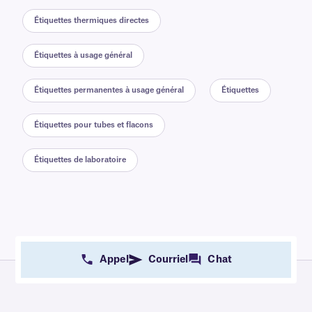
Étiquettes thermiques directes
Étiquettes à usage général
Étiquettes permanentes à usage général
Étiquettes
Étiquettes pour tubes et flacons
Étiquettes de laboratoire
Appel
Courriel
Chat