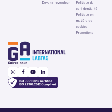
Devenir revendeur
Politique de
confidentialité
Politique en
matière de
cookies
Promotions
Suivez-nous