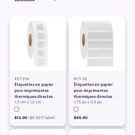
connexes
#DT-204
#DT-38
Étiquettes en papier
Étiquettes en papier
pour imprimantes
pour imprimantes
thermiques directes
thermiques directes
1,2 cm x 1,2 cm
1,75 po x 0,5 po
$13.00
($0.007/label)
$46.90