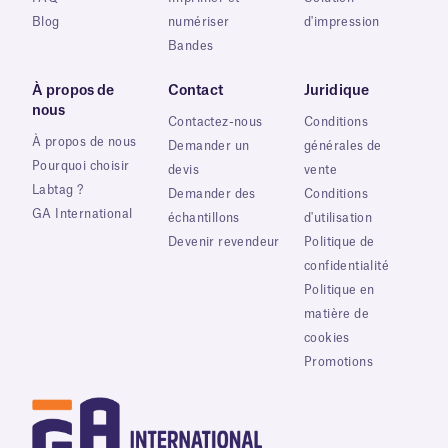
Blog
numériser
d'impression
Bandes
À propos de
Contact
Juridique
nous
Contactez-nous
Conditions
À propos de nous
Demander un
générales de
Pourquoi choisir
devis
vente
Labtag ?
Demander des
Conditions
GA International
échantillons
d'utilisation
Devenir revendeur
Politique de
confidentialité
Politique en
matière de
cookies
Promotions