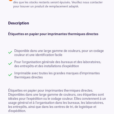
dès que les stocks restants seront épuisés. Veuillez nous contacter
pour trouver un produit de remplacement adapté.
Description
Étiquettes en papier pour imprimantes thermiques directes
Disponible dans une large gamme de couleurs, pour un codage
couleur et une identification facile
Pour l'organisation générale des bureaux et des laboratoires,
des entrepôts et des installations d'expédition
Imprimable avec toutes les grandes marques d'imprimantes
thermiques directes
Étiquettes en papier pour imprimantes thermiques directes.
Disponibles dans une large gamme de couleurs, ces étiquettes sont
idéales pour l'expédition ou le codage couleur. Elles conviennent à un
usage général et à l'organisation dans les bureaux, les laboratoires,
les entrepôts, ainsi que dans les centres de tri, de logistique et
d'expédition.