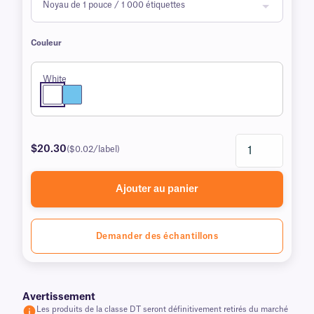
Couleur
White
$20.30
($0.02/label)
Ajouter au panier
Demander des échantillons
Avertissement
Les produits de la classe DT seront définitivement retirés du marché