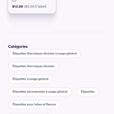
$13.00
($0.007/label)
Catégories
Étiquettes thermiques directes à usage général
Étiquettes thermiques directes
Étiquettes à usage général
Étiquettes permanentes à usage général
Étiquettes
Étiquettes pour tubes et flacons