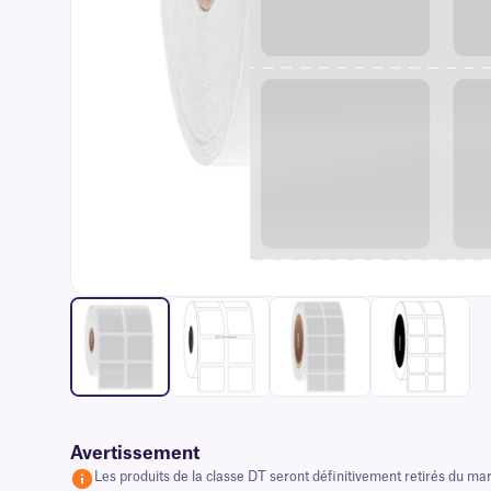
Avertissement
Les produits de la classe DT seront définitivement retirés du ma