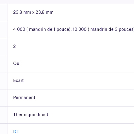
23,8 mm x 23,8 mm
4 000 ( mandrin de 1 pouce), 10 000 ( mandrin de 3 pouces
2
Oui
Écart
Permanent
Thermique direct
DT