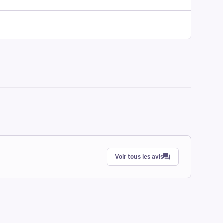
Voir tous les avis