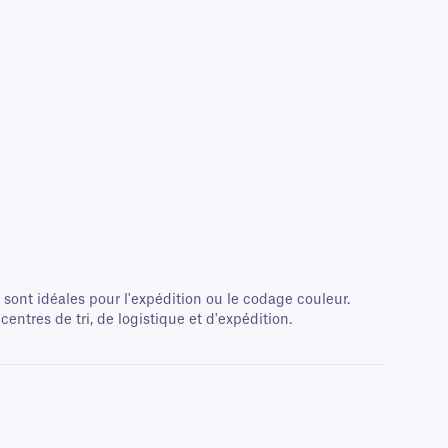
ont idéales pour l'expédition ou le codage couleur.
entres de tri, de logistique et d'expédition.