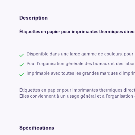
Description
Étiquettes en papier pour imprimantes thermiques direc
Disponible dans une large gamme de couleurs, pour u
Pour l'organisation générale des bureaux et des labora
Imprimable avec toutes les grandes marques d'impri
Étiquettes en papier pour imprimantes thermiques direct
Elles conviennent à un usage général et à l'organisation da
Spécifications