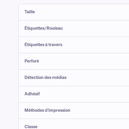
Taille
Étiquettes/Rouleau
Étiquettes à travers
Perforé
Détection des médias
Adhésif
Méthodes d'impression
Classe