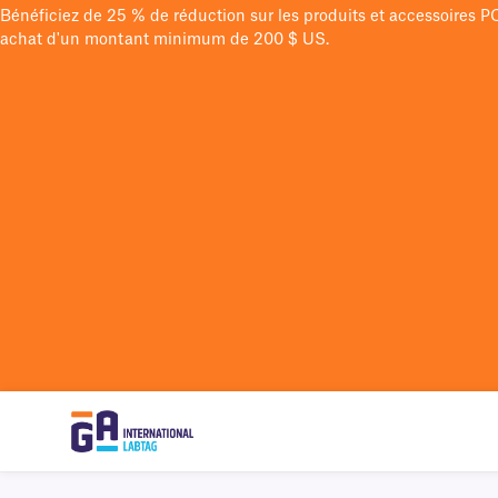
Bénéficiez de 25 % de réduction sur les produits et accessoires 
achat d'un montant minimum de 200 $ US.