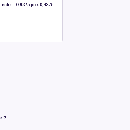
rectes - 0,9375 po x 0,9375
s ?