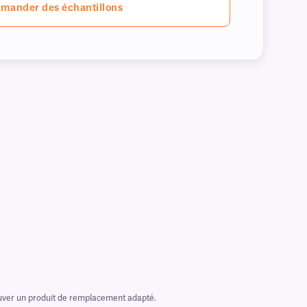
mander des échantillons
rouver un produit de remplacement adapté.