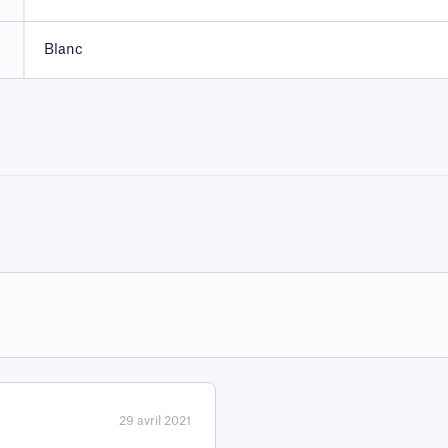
Blanc
29 avril 2021