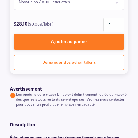
$28.10
($0.009/label)
Ajouter au panier
Demander des échantillons
Avertissement
Les produits de la classe DT seront définitivement retirés du marché
dès que les stocks restants seront épuisés. Veuillez nous contacter
pour trouver un produit de remplacement adapté.
Description