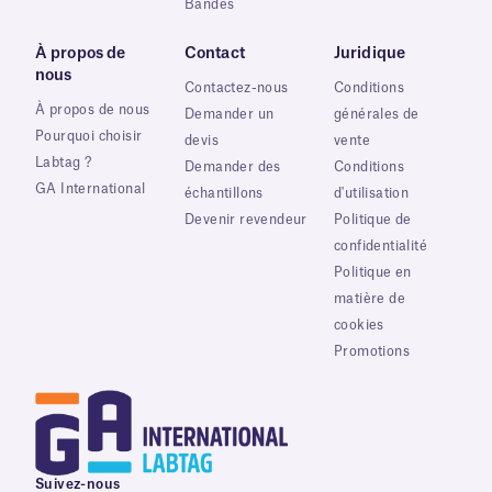
Bandes
À propos de
Contact
Juridique
nous
Contactez-nous
Conditions
À propos de nous
Demander un
générales de
Pourquoi choisir
devis
vente
Labtag ?
Demander des
Conditions
GA International
échantillons
d'utilisation
Devenir revendeur
Politique de
confidentialité
Politique en
matière de
cookies
Promotions
Suivez-nous