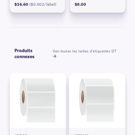
$36.60
($0.002/label)
$8.00
Produits
Voir toutes les tailles d'étiquettes DT
connexes