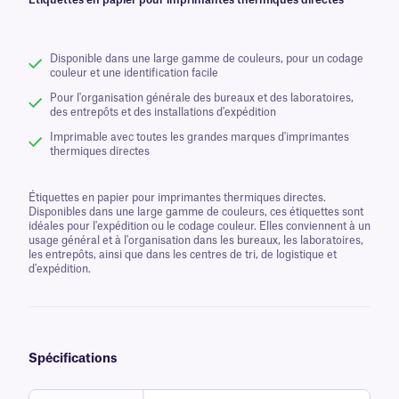
Étiquettes en papier pour imprimantes thermiques directes
Disponible dans une large gamme de couleurs, pour un codage
couleur et une identification facile
Pour l'organisation générale des bureaux et des laboratoires,
des entrepôts et des installations d'expédition
Imprimable avec toutes les grandes marques d'imprimantes
thermiques directes
Étiquettes en papier pour imprimantes thermiques directes.
Disponibles dans une large gamme de couleurs, ces étiquettes sont
idéales pour l'expédition ou le codage couleur. Elles conviennent à un
usage général et à l'organisation dans les bureaux, les laboratoires,
les entrepôts, ainsi que dans les centres de tri, de logistique et
d'expédition.
Spécifications