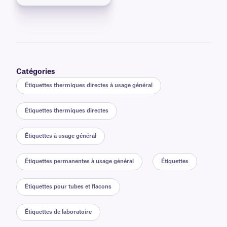
Catégories
Étiquettes thermiques directes à usage général
Étiquettes thermiques directes
Étiquettes à usage général
Étiquettes permanentes à usage général
Étiquettes
Étiquettes pour tubes et flacons
Étiquettes de laboratoire