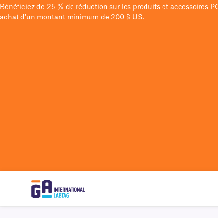
Bénéficiez de 25 % de réduction sur les produits et accessoires 
achat d'un montant minimum de 200 $ US.