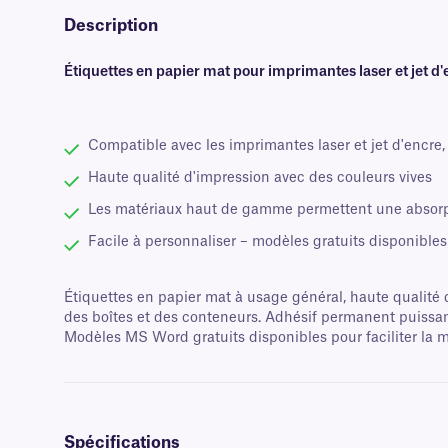
Description
Étiquettes en papier mat pour imprimantes laser et jet d
Compatible avec les imprimantes laser et jet d'encre
Haute qualité d'impression avec des couleurs vives
Les matériaux haut de gamme permettent une absorpt
Facile à personnaliser – modèles gratuits disponibles
Étiquettes en papier mat à usage général, haute qualité d
des boîtes et des conteneurs. Adhésif permanent puissant 
Modèles MS Word gratuits disponibles pour faciliter la m
Spécifications