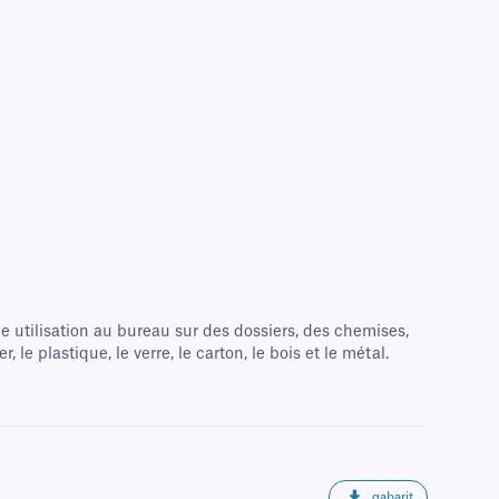
e utilisation au bureau sur des dossiers, des chemises,
 plastique, le verre, le carton, le bois et le métal.
gabarit