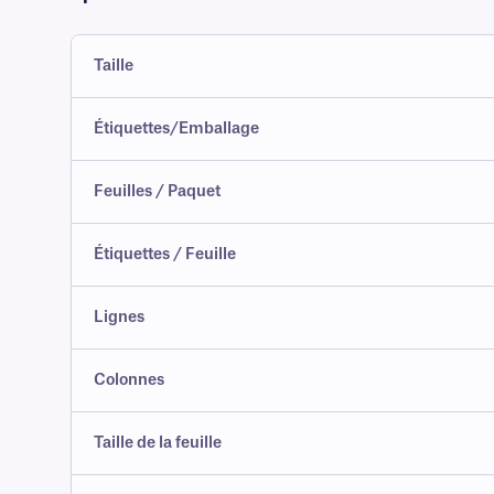
Taille
Étiquettes/Emballage
Feuilles / Paquet
Étiquettes / Feuille
Lignes
Colonnes
Taille de la feuille