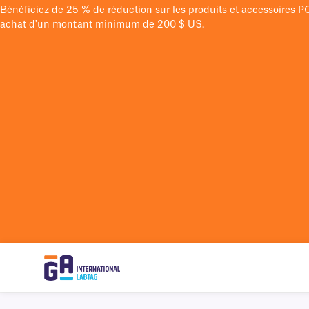
Bénéficiez de 25 % de réduction sur les produits et accessoires 
achat d'un montant minimum de 200 $ US.