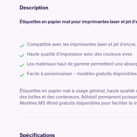
Description
Étiquettes en papier mat pour imprimantes laser et jet d
Compatible avec les imprimantes laser et jet d'encre
Haute qualité d'impression avec des couleurs vives
Les matériaux haut de gamme permettent une absorpt
Facile à personnaliser – modèles gratuits disponibles
Étiquettes en papier mat à usage général, haute qualité d
des boîtes et des conteneurs. Adhésif permanent puissant 
Modèles MS Word gratuits disponibles pour faciliter la m
Spécifications