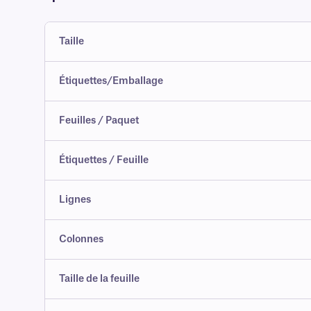
Taille
Étiquettes/Emballage
Feuilles / Paquet
Étiquettes / Feuille
Lignes
Colonnes
Taille de la feuille