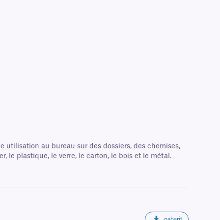
e utilisation au bureau sur des dossiers, des chemises,
 plastique, le verre, le carton, le bois et le métal.
gabarit