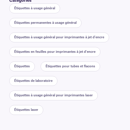
Catégories
Étiquettes à usage général
Étiquettes permanentes à usage général
Étiquettes à usage général pour imprimantes à jet d'encre
Étiquettes en feuilles pour imprimantes à jet d'encre
Étiquettes
Étiquettes pour tubes et flacons
Étiquettes de laboratoire
Étiquettes à usage général pour imprimantes laser
Étiquettes laser