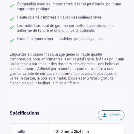
Compatible avec les imprimantes laser et jet d'encre, pour une
impression pratique
Haute qualité d'impression avec des couleurs vives
Les matériaux haut de gamme permettent une absorption
uniforme de l'encre et une luminosité optimale.
Facile à personnaliser – modèles gratuits disponibles
Étiquettes en papier mat à usage général, haute qualité
d'impression, pour imprimantes laser et jet d'encre. Idéales pour une
utilisation au bureau sur des dossiers, des chemises, des boîtes et
des conteneurs. Adhésif permanent puissant qui adhère à une
grande variété de surfaces, notamment le papier, le plastique, le
verre, le carton, le bois et le métal. Modèles MS Word gratuits
disponibles pour faciliter la mise en forme.
Spécifications
gabarit
Taille
101,6 mm x 25,4 mm