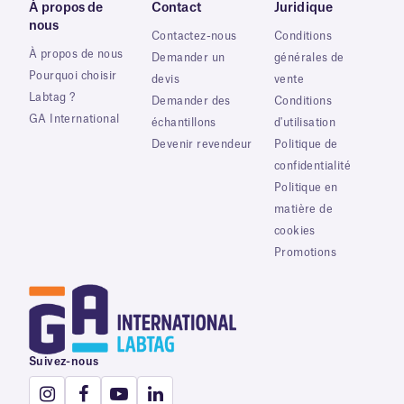
À propos de
Contact
Juridique
nous
Contactez-nous
Conditions
À propos de nous
Demander un
générales de
Pourquoi choisir
devis
vente
Labtag ?
Demander des
Conditions
GA International
échantillons
d'utilisation
Devenir revendeur
Politique de
confidentialité
Politique en
matière de
cookies
Promotions
Suivez-nous