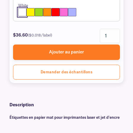
White
$36.60
($0.018/label)
Ajouter au panier
Demander des échantillons
Description
Étiquettes en papier mat pour imprimantes laser et jet d'encre